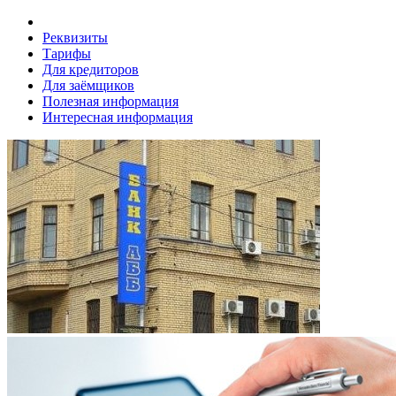
Реквизиты
Тарифы
Для кредиторов
Для заёмщиков
Полезная информация
Интересная информация