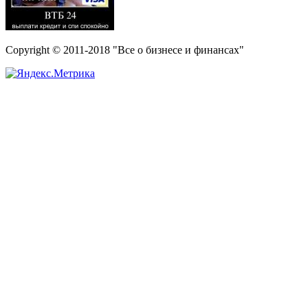
Copyright © 2011-2018 "Все о бизнесе и финансах"