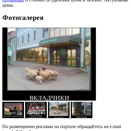
цены.
Фотогалерея
По размещению рекламы на портале обращайтесь на e-mail