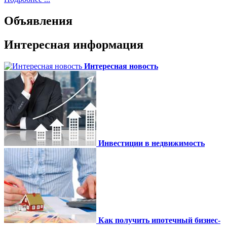
Объявления
Интересная информация
Интересная новость
Инвестиции в недвижимость
Как получить ипотечный бизнес-