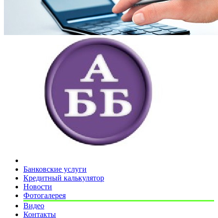
Банковские услуги
Кредитный калькулятор
Новости
Фотогалерея
Видео
Контакты