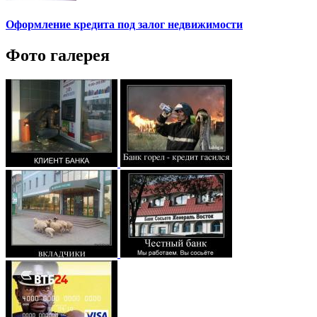
Оформление кредита под залог недвижимости
Фото галерея