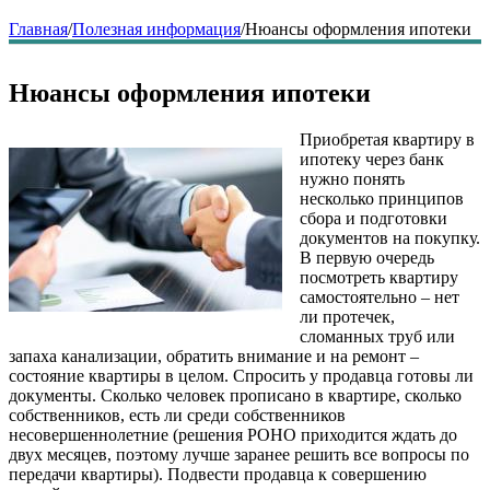
Главная
/
Полезная информация
/
Нюансы оформления ипотеки
Нюансы оформления ипотеки
Приобретая квартиру в
ипотеку через банк
нужно понять
несколько принципов
сбора и подготовки
документов на покупку.
В первую очередь
посмотреть квартиру
самостоятельно – нет
ли протечек,
сломанных труб или
запаха канализации, обратить внимание и на ремонт –
состояние квартиры в целом. Спросить у продавца готовы ли
документы. Сколько человек прописано в квартире, сколько
собственников, есть ли среди собственников
несовершеннолетние (решения РОНО приходится ждать до
двух месяцев, поэтому лучше заранее решить все вопросы по
передачи квартиры). Подвести продавца к совершению