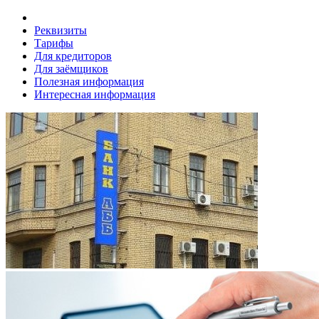
Реквизиты
Тарифы
Для кредиторов
Для заёмщиков
Полезная информация
Интересная информация