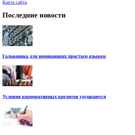
Карта сайта
Последние новости
Гальваника для начинающих простым языком
Условия корпоративных кредитов ухудшаются