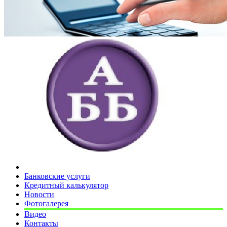
Банковские услуги
Кредитный калькулятор
Новости
Фотогалерея
Видео
Контакты