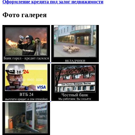
Оформление кредита под залог недвижимости
Фото галерея