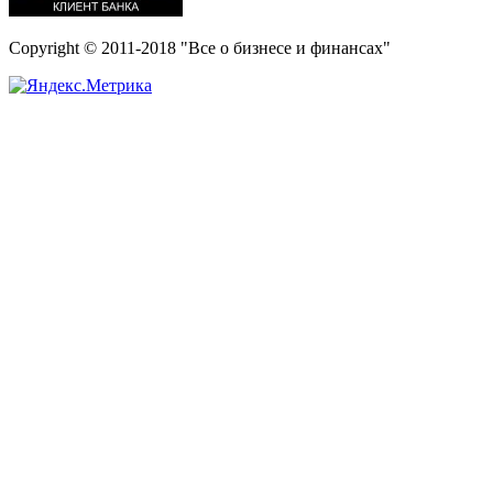
Copyright © 2011-2018 "Все о бизнесе и финансах"