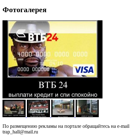
Фотогалерея
По размещению рекламы на портале обращайтесь на e-mail
trap_hall@mail.ru