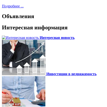
Подробнее ...
Объявления
Интересная информация
Интересная новость
Инвестиции в недвижимость