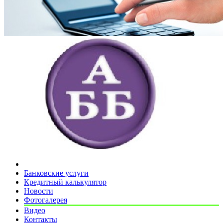
Банковские услуги
Кредитный калькулятор
Новости
Фотогалерея
Видео
Контакты