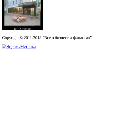
Copyright © 2011-2018 "Все о бизнесе и финансах"