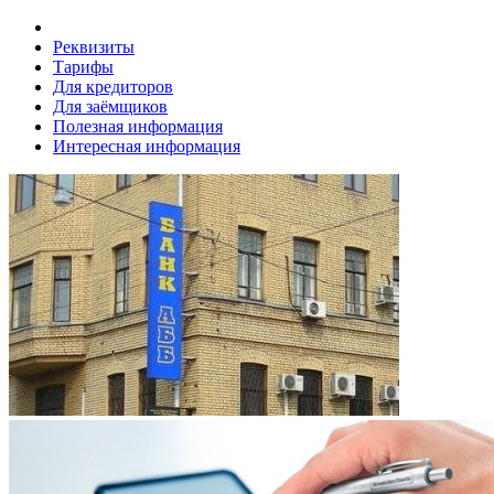
Реквизиты
Тарифы
Для кредиторов
Для заёмщиков
Полезная информация
Интересная информация