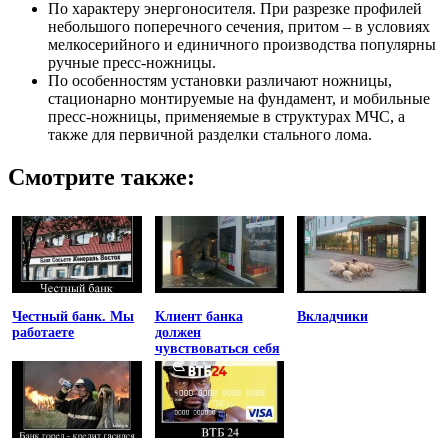
По характеру энергоносителя. При разрезке профилей
небольшого поперечного сечения, притом – в условиях
мелкосерийного и единичного производства популярны
ручные пресс-ножницы.
По особенностям установки различают ножницы,
стационарно монтируемые на фундамент, и мобильные
пресс-ножницы, применяемые в структурах МЧС, а
также для первичной разделки стального лома.
Смотрите также:
Честный банк. Мы
Клиент банка
Вкладчики
работаете
должен
чувствоваться себя
униженным