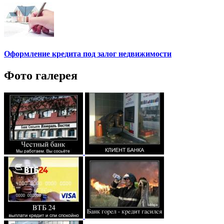
Оформление кредита под залог недвижимости
Фото галерея