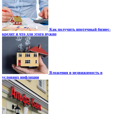
Как получить ипотечный бизнес-
кредит и что для этого нужно
Вложения в недвижимость в
условиях инфляции