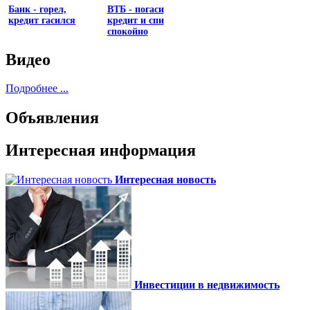
Банк - горел,
ВТБ - погаси
кредит гасился
кредит и спи
спокойно
Видео
Подробнее ...
Объявления
Интересная информация
Интересная новость
Инвестиции в недвижимость