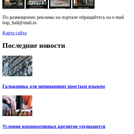
По размещению рекламы на портале обращайтесь на e-mail
trap_hall@mail.ru
Карта сайта
Последние новости
Гальваника для начинающих простым языком
Условия корпоративных кредитов ухудшаются