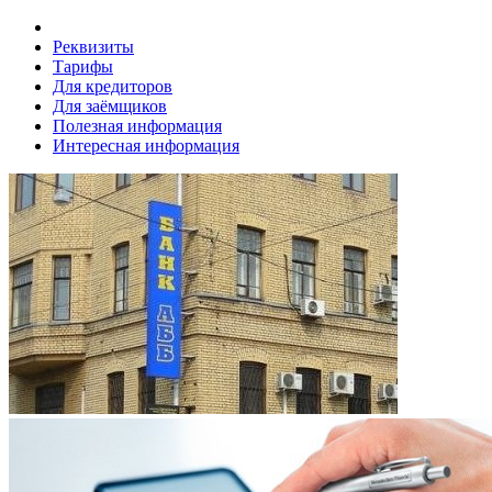
Реквизиты
Тарифы
Для кредиторов
Для заёмщиков
Полезная информация
Интересная информация