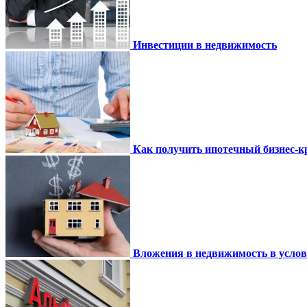
Инвестиции в недвижимость
Как получить ипотечный бизнес-кр
Вложения в недвижимость в усло