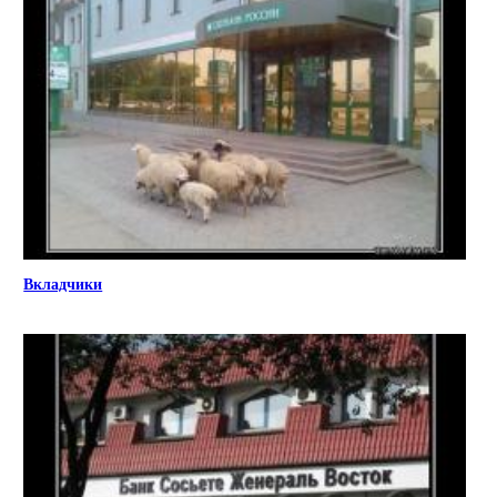
Вкладчики