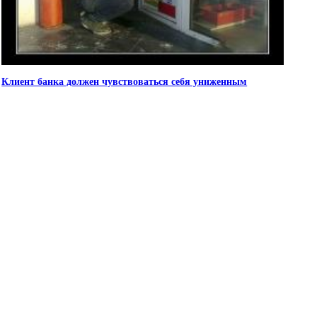
Клиент банка должен чувствоваться себя униженным