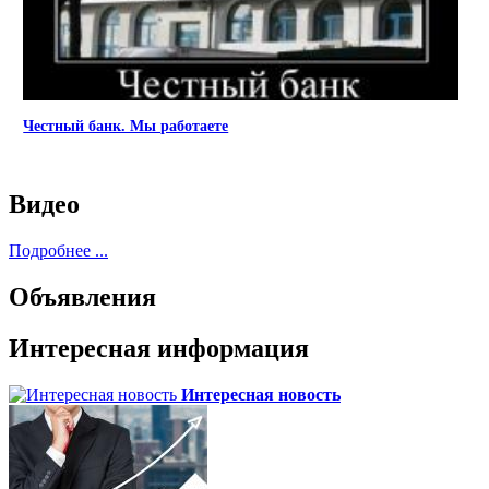
Честный банк. Мы работаете
Видео
Подробнее ...
Объявления
Интересная информация
Интересная новость