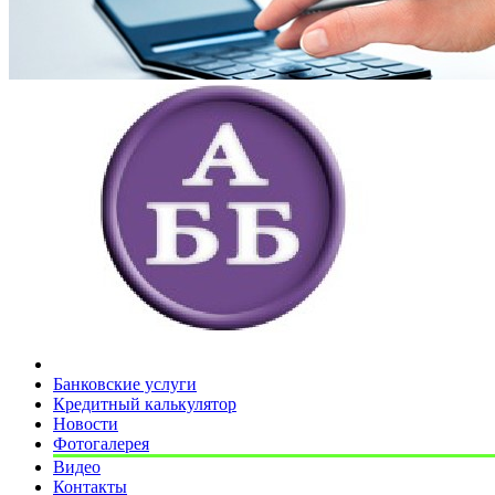
Банковские услуги
Кредитный калькулятор
Новости
Фотогалерея
Видео
Контакты