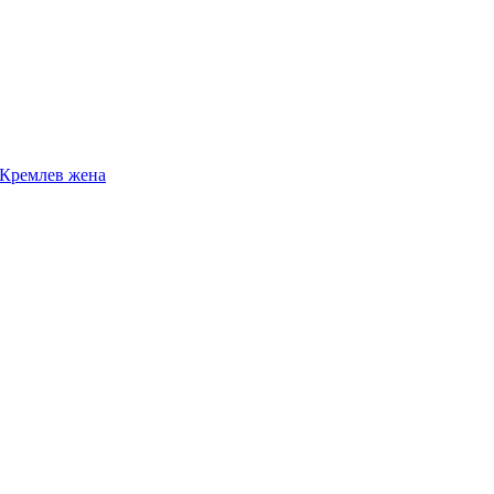
 Кремлев жена