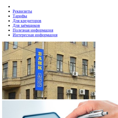
Реквизиты
Тарифы
Для кредиторов
Для заёмщиков
Полезная информация
Интересная информация