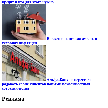
кредит и что для этого нужно
Вложения в недвижимость в
условиях инфляции
Альфа-Банк не перестает
радовать своих клиентов новыми возможностями
сотрудничества
Реклама