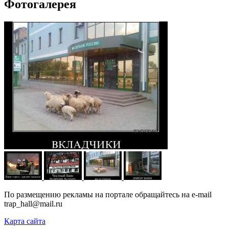
Фотогалерея
По размещению рекламы на портале обращайтесь на e-mail
trap_hall@mail.ru
Карта сайта