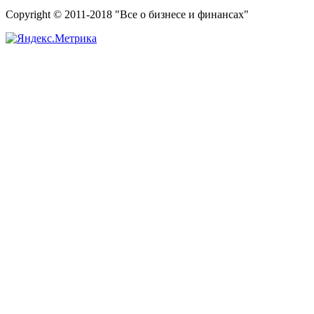
Copyright © 2011-2018 "Все о бизнесе и финансах"