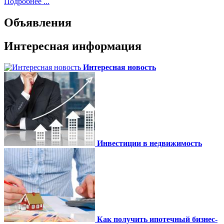
Подробнее ...
Объявления
Интересная информация
Интересная новость
Инвестиции в недвижимость
Как получить ипотечный бизнес-