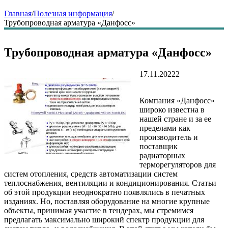
Главная
/
Полезная информация
/
Трубопроводная арматура «Данфосс»
Трубопроводная арматура «Данфосс»
17.11.20222
Компания «Данфосс»
широко известна в
нашей стране и за ее
пределами как
производитель и
поставщик
радиаторных
терморегуляторов для
систем отопления, средств автоматизации систем
теплоснабжения, вентиляции и кондиционирования. Статьи
об этой продукции неоднократно появлялись в печатных
изданиях. Но, поставляя оборудование на многие крупные
объекты, принимая участие в тендерах, мы стремимся
предлагать максимально широкий спектр продукции для