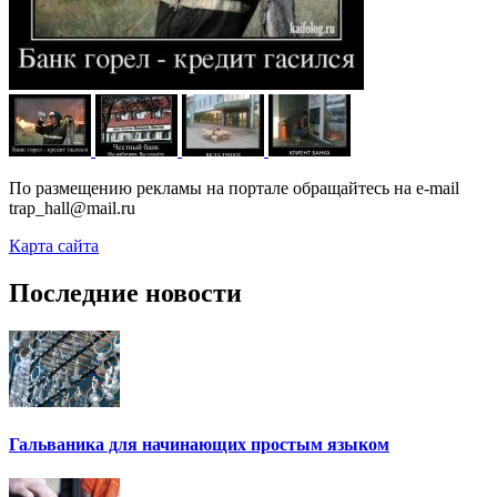
По размещению рекламы на портале обращайтесь на e-mail
trap_hall@mail.ru
Карта сайта
Последние новости
Гальваника для начинающих простым языком