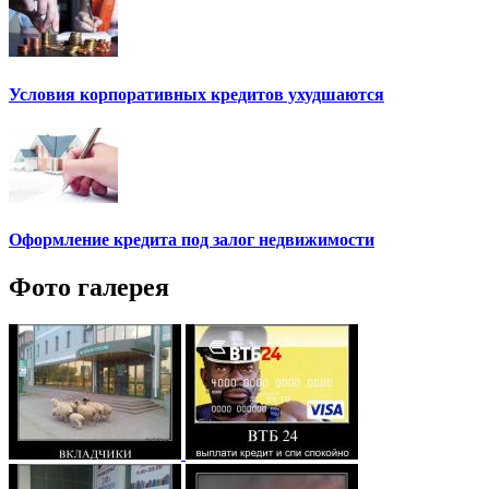
Условия корпоративных кредитов ухудшаются
Оформление кредита под залог недвижимости
Фото галерея