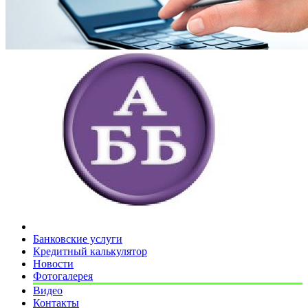
Банковские услуги
Кредитный калькулятор
Новости
Фотогалерея
Видео
Контакты