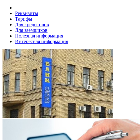
Реквизиты
Тарифы
Для кредиторов
Для заёмщиков
Полезная информация
Интересная информация