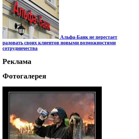
Альфа-Банк не перестает
радовать своих клиентов новыми возможностями
сотрудничества
Реклама
Фотогалерея