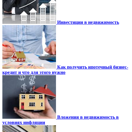
Инвестиции в недвижимость
Как получить ипотечный бизнес-
кредит и что для этого нужно
Вложения в недвижимость в
условиях инфляции