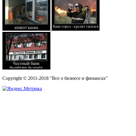
Copyright © 2011-2018 "Все о бизнесе и финансах"