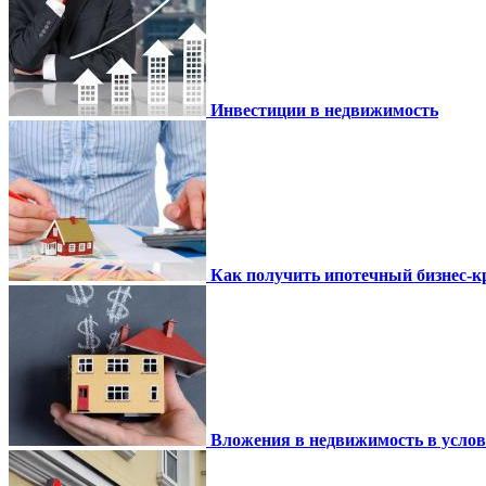
Инвестиции в недвижимость
Как получить ипотечный бизнес-кр
Вложения в недвижимость в усло