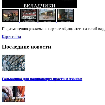
По размещению рекламы на портале обращайтесь на e-mail trap_
Карта сайта
Последние новости
Гальваника для начинающих простым языком