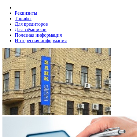
Реквизиты
Тарифы
Для кредиторов
Для заёмщиков
Полезная информация
Интересная информация