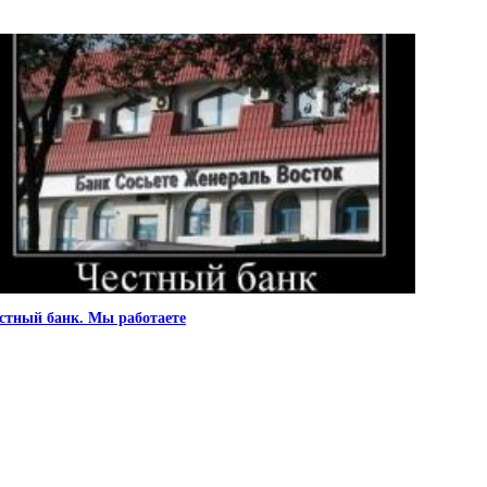
стный банк. Мы работаете