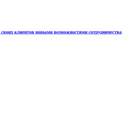
ь своих клиентов новыми возможностями сотрудничества