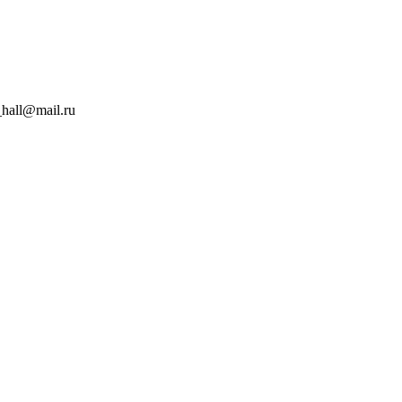
hall@mail.ru