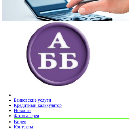
Банковские услуги
Кредитный калькулятор
Новости
Фотогалерея
Видео
Контакты