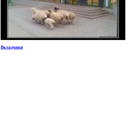
Вкладчики