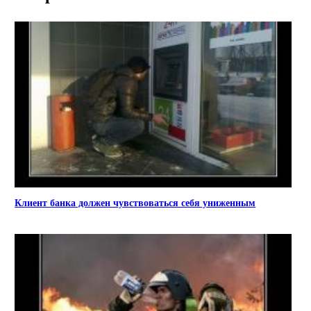
Клиент банка должен чувствоваться себя униженным